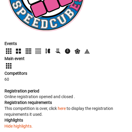
Events
Main event
Competitors
60
Registration period
Online registration opened
and closed
.
Registration requirements
This competition is over, click
here
to display the registration
requirements it used.
Highlights
Hide highlights.