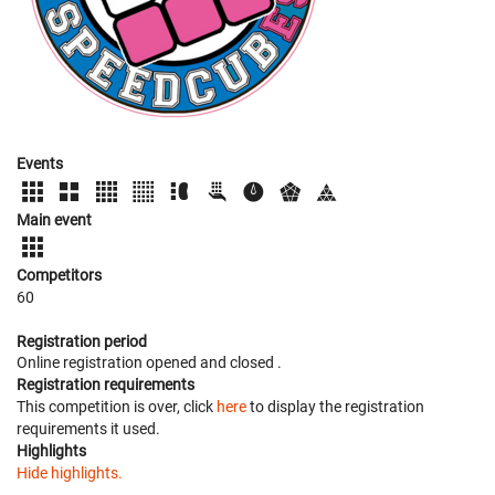
Events
Main event
Competitors
60
Registration period
Online registration opened
and closed
.
Registration requirements
This competition is over, click
here
to display the registration
requirements it used.
Highlights
Hide highlights.