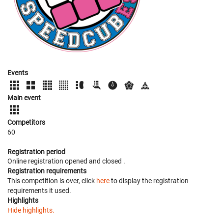
Events
Main event
Competitors
60
Registration period
Online registration opened
and closed
.
Registration requirements
This competition is over, click
here
to display the registration
requirements it used.
Highlights
Hide highlights.