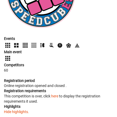
Events
Main event
Competitors
60
Registration period
Online registration opened
and closed
.
Registration requirements
This competition is over, click
here
to display the registration
requirements it used.
Highlights
Hide highlights.