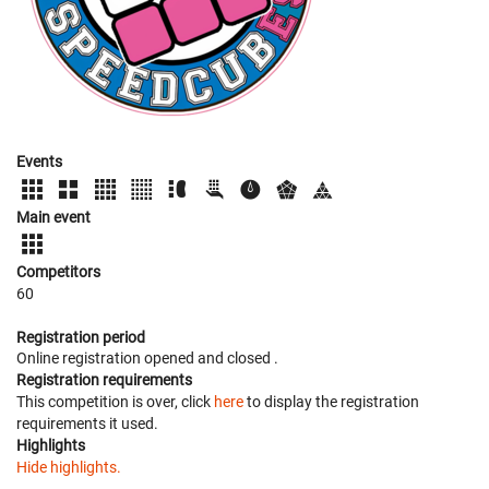
Events
Main event
Competitors
60
Registration period
Online registration opened
and closed
.
Registration requirements
This competition is over, click
here
to display the registration
requirements it used.
Highlights
Hide highlights.