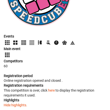
Events
Main event
Competitors
60
Registration period
Online registration opened
and closed
.
Registration requirements
This competition is over, click
here
to display the registration
requirements it used.
Highlights
Hide highlights.