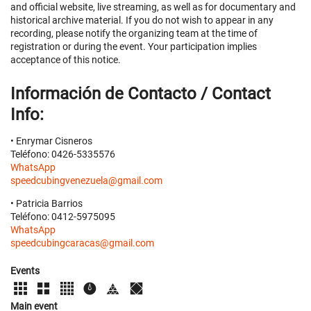
and official website, live streaming, as well as for documentary and
historical archive material. If you do not wish to appear in any
recording, please notify the organizing team at the time of
registration or during the event. Your participation implies
acceptance of this notice.
Información de Contacto / Contact
Info:
• Enrymar Cisneros
Teléfono: 0426-5335576
WhatsApp
speedcubingvenezuela@gmail.com
• Patricia Barrios
Teléfono: 0412-5975095
WhatsApp
speedcubingcaracas@gmail.com
Events
Main event