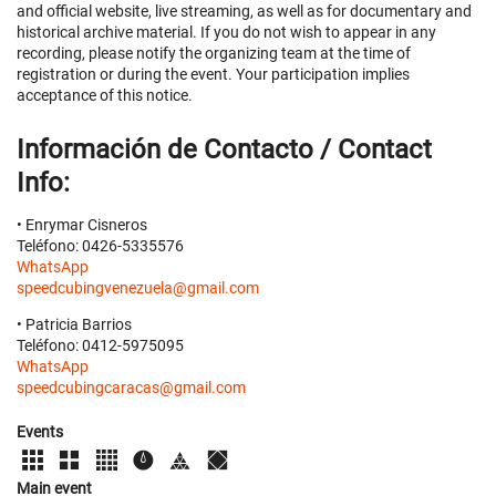
and official website, live streaming, as well as for documentary and
historical archive material. If you do not wish to appear in any
recording, please notify the organizing team at the time of
registration or during the event. Your participation implies
acceptance of this notice.
Información de Contacto / Contact
Info:
• Enrymar Cisneros
Teléfono: 0426-5335576
WhatsApp
speedcubingvenezuela@gmail.com
• Patricia Barrios
Teléfono: 0412-5975095
WhatsApp
speedcubingcaracas@gmail.com
Events
Main event