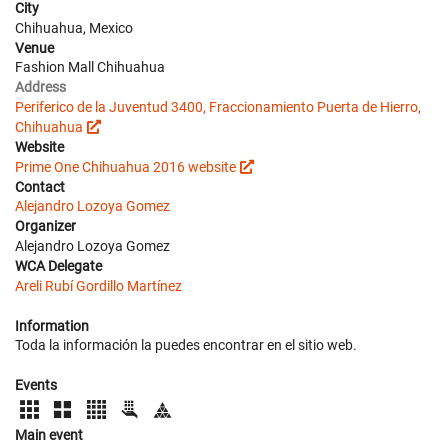
City
Chihuahua, Mexico
Venue
Fashion Mall Chihuahua
Address
Periferico de la Juventud 3400, Fraccionamiento Puerta de Hierro,
Chihuahua
Website
Prime One Chihuahua 2016 website
Contact
Alejandro Lozoya Gomez
Organizer
Alejandro Lozoya Gomez
WCA Delegate
Areli Rubí Gordillo Martínez
Information
Toda la información la puedes encontrar en el sitio web.
Events
Main event