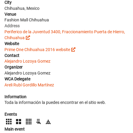
City
Chihuahua, Mexico
Venue
Fashion Mall Chihuahua
Address
Periferico de la Juventud 3400, Fraccionamiento Puerta de Hierro,
Chihuahua
Website
Prime One Chihuahua 2016 website
Contact
Alejandro Lozoya Gomez
Organizer
Alejandro Lozoya Gomez
WCA Delegate
Areli Rubí Gordillo Martínez
Information
Toda la información la puedes encontrar en el sitio web.
Events
Main event