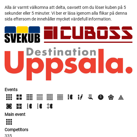
Alla är varmt välkomna att delta, oavsett om du löser kuben på 5
sekunder eller 5 minuter. Vi ber er läsa igenom alla flikar på denna
sida eftersom de innehåller mycket värdefull information.
Events
Main event
Competitors
335