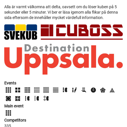
Alla är varmt välkomna att delta, oavsett om du löser kuben på 5
sekunder eller 5 minuter. Vi ber er läsa igenom alla flikar på denna
sida eftersom de innehåller mycket värdefull information.
Events
Main event
Competitors
335