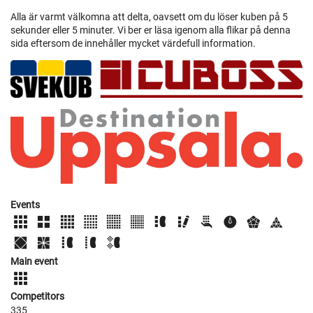
Alla är varmt välkomna att delta, oavsett om du löser kuben på 5
sekunder eller 5 minuter. Vi ber er läsa igenom alla flikar på denna
sida eftersom de innehåller mycket värdefull information.
Events
Main event
Competitors
335