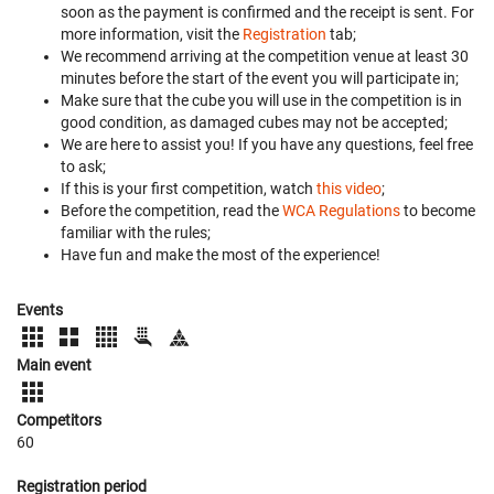
soon as the payment is confirmed and the receipt is sent. For
more information, visit the
Registration
tab;
We recommend arriving at the competition venue at least 30
minutes before the start of the event you will participate in;
Make sure that the cube you will use in the competition is in
good condition, as damaged cubes may not be accepted;
We are here to assist you! If you have any questions, feel free
to ask;
If this is your first competition, watch
this video
;
Before the competition, read the
WCA Regulations
to become
familiar with the rules;
Have fun and make the most of the experience!
Events
Main event
Competitors
60
Registration period