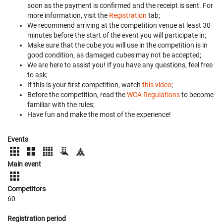
soon as the payment is confirmed and the receipt is sent. For
more information, visit the
Registration
tab;
We recommend arriving at the competition venue at least 30
minutes before the start of the event you will participate in;
Make sure that the cube you will use in the competition is in
good condition, as damaged cubes may not be accepted;
We are here to assist you! If you have any questions, feel free
to ask;
If this is your first competition, watch
this video
;
Before the competition, read the
WCA Regulations
to become
familiar with the rules;
Have fun and make the most of the experience!
Events
Main event
Competitors
60
Registration period