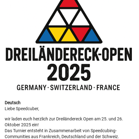
Deutsch
Liebe Speedcuber,
wir laden euch herzlich zur Dreiländereck Open am 25. und 26.
Oktober 2025 ein!
Das Turnier entsteht in Zusammenarbeit von Speedcubing-
Communities aus Frankreich, Deutschland und der Schweiz.