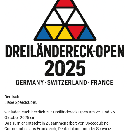
Deutsch
Liebe Speedcuber,
wir laden euch herzlich zur Dreiländereck Open am 25. und 26.
Oktober 2025 ein!
Das Turnier entsteht in Zusammenarbeit von Speedcubing-
Communities aus Frankreich, Deutschland und der Schweiz.