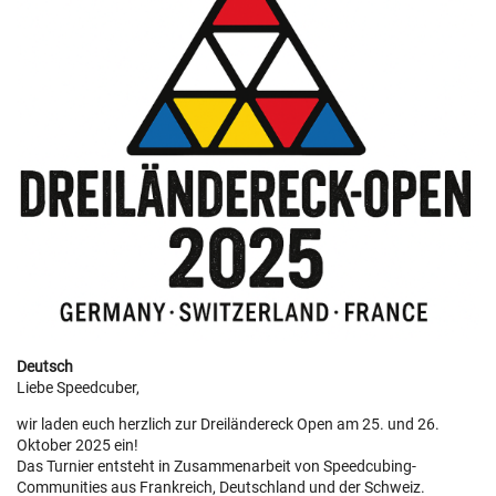
Deutsch
Liebe Speedcuber,
wir laden euch herzlich zur Dreiländereck Open am 25. und 26.
Oktober 2025 ein!
Das Turnier entsteht in Zusammenarbeit von Speedcubing-
Communities aus Frankreich, Deutschland und der Schweiz.