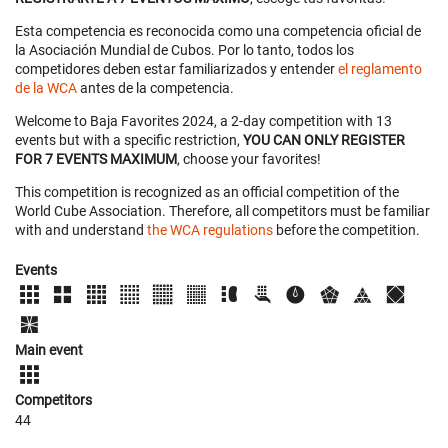
Esta competencia es reconocida como una competencia oficial de
la Asociación Mundial de Cubos. Por lo tanto, todos los
competidores deben estar familiarizados y entender
el reglamento
de la WCA
antes de la competencia.
Welcome to Baja Favorites 2024, a 2-day competition with 13
events but with a specific restriction,
YOU CAN ONLY REGISTER
FOR 7 EVENTS MAXIMUM
, choose your favorites!
This competition is recognized as an official competition of the
World Cube Association. Therefore, all competitors must be familiar
with and understand
the WCA regulations
before the competition.
Events
Main event
Competitors
44