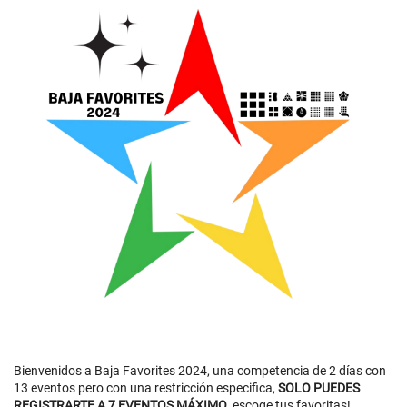
Bienvenidos a Baja Favorites 2024, una competencia de 2 días con
13 eventos pero con una restricción especifica,
SOLO PUEDES
REGISTRARTE A 7 EVENTOS MÁXIMO
, escoge tus favoritas!