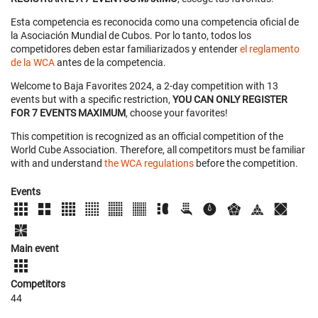
Esta competencia es reconocida como una competencia oficial de
la Asociación Mundial de Cubos. Por lo tanto, todos los
competidores deben estar familiarizados y entender
el reglamento
de la WCA
antes de la competencia.
Welcome to Baja Favorites 2024, a 2-day competition with 13
events but with a specific restriction,
YOU CAN ONLY REGISTER
FOR 7 EVENTS MAXIMUM
, choose your favorites!
This competition is recognized as an official competition of the
World Cube Association. Therefore, all competitors must be familiar
with and understand
the WCA regulations
before the competition.
Events
Main event
Competitors
44