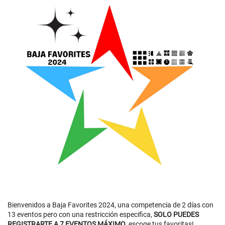
Bienvenidos a Baja Favorites 2024, una competencia de 2 días con
13 eventos pero con una restricción especifica,
SOLO PUEDES
REGISTRARTE A 7 EVENTOS MÁXIMO
, escoge tus favoritas!