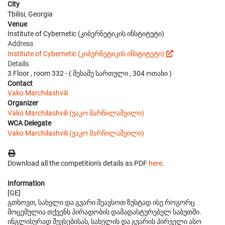
City
Tbilisi, Georgia
Venue
Institute of Cybernetic (კიბერნეტიკის ინსტიტუტი)
Address
Institute of Cybernetic (კიბერნეტიკის ინსტიტუტი)
Details
3 Floor , room 332 - ( მესამე სართული , 304 ოთახი )
Contact
Vako Marchilashvili
Organizer
Vako Marchilashvili (ვაკო მარჩილაშვილი)
WCA Delegate
Vako Marchilashvili (ვაკო მარჩილაშვილი)
Download all the competition's details as PDF
here
.
Information
[GE]
გთხოვთ, სახელი და გვარი შეავსოთ ზუსტად ისე როგორც
მოცემულია თქვენს პირადობის დამადასტურებელ საბუთში.
ინგლისურად შევსებისას, სახელის და გვარის პირველი ასო