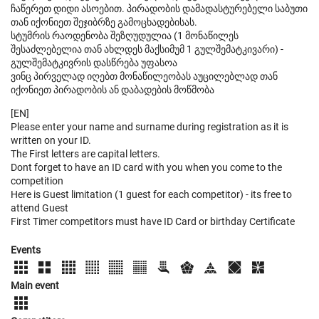
ჩაწერეთ დიდი ასოებით. პირადობის დამადასტურებელი საბუთი
თან იქონიეთ შეჯიბრზე გამოცხადებისას.
სტუმრის რაოდენობა შეზღუდულია (1 მონაწილეს
შესაძლებელია თან ახლდეს მაქსიმუმ 1 გულშემატკივარი) -
გულშემატკივრის დასწრება უფასოა
ვინც პირველად იღებთ მონაწილეობას აუცილებლად თან
იქონიეთ პირადობის ან დაბადების მოწმობა
[EN]
Please enter your name and surname during registration as it is
written on your ID.
The First letters are capital letters.
Dont forget to have an ID card with you when you come to the
competition
Here is Guest limitation (1 guest for each competitor) - its free to
attend Guest
First Timer competitors must have ID Card or birthday Certificate
Events
Main event