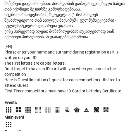
ჩაწერეთ დიდი ასოებით. პირადობის დამადასტურებელი საბუთი
თან იქონიეთ შეჯიბრზე გამოცხადებისას.
სტუმრის რაოდენობა შეზღუდულია (1 მონაწილეს
შესაძლებელია თან ახლდეს მაქსიმუმ 1 გულშემატკივარი) -
გულშემატკივრის დასწრება უფასოა
ვინც პირველად იღებთ მონაწილეობას აუცილებლად თან
იქონიეთ პირადობის ან დაბადების მოწმობა
[EN]
Please enter your name and surname during registration as it is
written on your ID.
The First letters are capital letters.
Dont forget to have an ID card with you when you come to the
competition
Here is Guest limitation (1 guest for each competitor) - its free to
attend Guest
First Timer competitors must have ID Card or birthday Certificate
Events
Main event