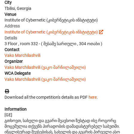
City
Tbilisi, Georgia
Venue
Institute of Cybernetic (კიბერნეტიკის ინსტიტუტი)
Address
Institute of Cybernetic (კიბერნეტიკის ინსტიტუტი)
Details
3 Floor , room 332 - ( მესამე სართული , 304 ოთახი )
Contact
Vako Marchilashvili
Organizer
Vako Marchilashvili (ვაკო მარჩილაშვილი)
WCA Delegate
Vako Marchilashvili (ვაკო მარჩილაშვილი)
Download all the competition's details as PDF
here
.
Information
[GE]
გთხოვთ, სახელი და გვარი შეავსოთ ზუსტად ისე როგორც
მოცემულია თქვენს პირადობის დამადასტურებელ საბუთში.
ინგლისურად შევსებისას, სახელის და გვარის პირველი ასო