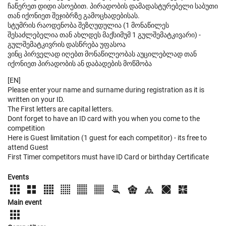
ჩაწერეთ დიდი ასოებით. პირადობის დამადასტურებელი საბუთი
თან იქონიეთ შეჯიბრზე გამოცხადებისას.
სტუმრის რაოდენობა შეზღუდულია (1 მონაწილეს
შესაძლებელია თან ახლდეს მაქსიმუმ 1 გულშემატკივარი) -
გულშემატკივრის დასწრება უფასოა
ვინც პირველად იღებთ მონაწილეობას აუცილებლად თან
იქონიეთ პირადობის ან დაბადების მოწმობა
[EN]
Please enter your name and surname during registration as it is
written on your ID.
The First letters are capital letters.
Dont forget to have an ID card with you when you come to the
competition
Here is Guest limitation (1 guest for each competitor) - its free to
attend Guest
First Timer competitors must have ID Card or birthday Certificate
Events
Main event