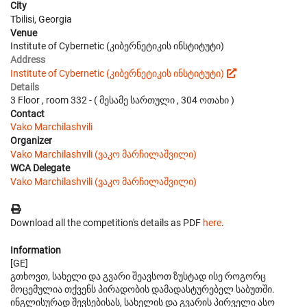
City
Tbilisi, Georgia
Venue
Institute of Cybernetic (კიბერნეტიკის ინსტიტუტი)
Address
Institute of Cybernetic (კიბერნეტიკის ინსტიტუტი)
Details
3 Floor , room 332 - ( მესამე სართული , 304 ოთახი )
Contact
Vako Marchilashvili
Organizer
Vako Marchilashvili (ვაკო მარჩილაშვილი)
WCA Delegate
Vako Marchilashvili (ვაკო მარჩილაშვილი)
Download all the competition's details as PDF
here
.
Information
[GE]
გთხოვთ, სახელი და გვარი შეავსოთ ზუსტად ისე როგორც
მოცემულია თქვენს პირადობის დამადასტურებელ საბუთში.
ინგლისურად შევსებისას, სახელის და გვარის პირველი ასო