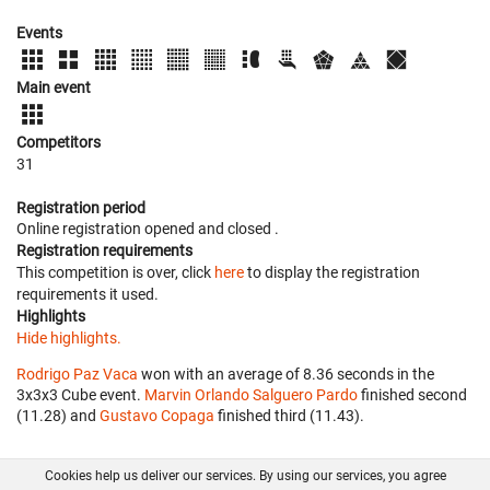
Events
Main event
Competitors
31
Registration period
Online registration opened
and closed
.
Registration requirements
This competition is over, click
here
to display the registration
requirements it used.
Highlights
Hide highlights.
Rodrigo Paz Vaca
won with an average of 8.36 seconds in the
3x3x3 Cube event.
Marvin Orlando Salguero Pardo
finished second
(11.28) and
Gustavo Copaga
finished third (11.43).
Cookies help us deliver our services. By using our services, you agree