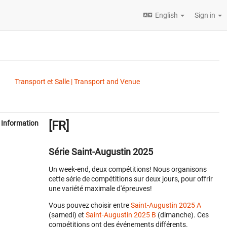
English
Sign in
Transport et Salle | Transport and Venue
[FR]
Information
Série Saint-Augustin 2025
Un week-end, deux compétitions! Nous organisons
cette série de compétitions sur deux jours, pour offrir
une variété maximale d'épreuves!
Vous pouvez choisir entre
Saint-Augustin 2025 A
(samedi) et
Saint-Augustin 2025 B
(dimanche). Ces
compétitions ont des événements différents.