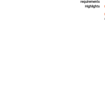
requirements
Highlights