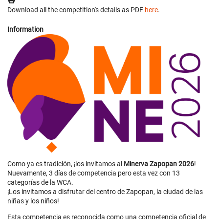
Download all the competition's details as PDF
here
.
Information
Como ya es tradición, ¡los invitamos al
Minerva Zapopan 2026
!
Nuevamente, 3 días de competencia pero esta vez con 13
categorías de la WCA.
¡Los invitamos a disfrutar del centro de Zapopan, la ciudad de las
niñas y los niños!
Esta competencia es reconocida como una competencia oficial de