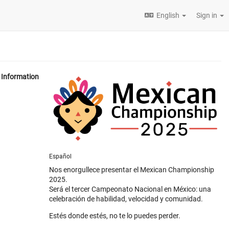
English
Sign in
Information
Español
Nos enorgullece presentar el Mexican Championship
2025.
Será el tercer Campeonato Nacional en México: una
celebración de habilidad, velocidad y comunidad.
Estés donde estés, no te lo puedes perder.