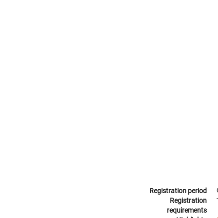
Registration period
Registration
requirements