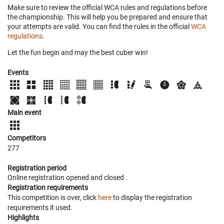
Make sure to review the official WCA rules and regulations before
the championship. This will help you be prepared and ensure that
your attempts are valid. You can find the rules in the official
WCA
regulations
.
Let the fun begin and may the best cuber win!
Events
Main event
Competitors
277
Registration period
Online registration opened
and closed
.
Registration requirements
This competition is over, click
here
to display the registration
requirements it used.
Highlights