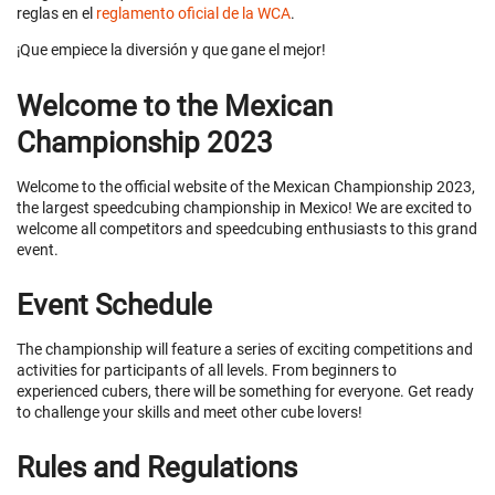
reglas en el
reglamento oficial de la WCA
.
¡Que empiece la diversión y que gane el mejor!
Welcome to the Mexican
Championship 2023
Welcome to the official website of the Mexican Championship 2023,
the largest speedcubing championship in Mexico! We are excited to
welcome all competitors and speedcubing enthusiasts to this grand
event.
Event Schedule
The championship will feature a series of exciting competitions and
activities for participants of all levels. From beginners to
experienced cubers, there will be something for everyone. Get ready
to challenge your skills and meet other cube lovers!
Rules and Regulations