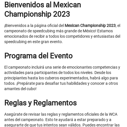
Bienvenidos al Mexican
Championship 2023
¡Bienvenidos a la página oficial del
Mexican Championship 2023
, el
campeonato de speedcubing más grande de México! Estamos
emocionados de recibir a todos los competidores y entusiastas del
speedcubing en este gran evento.
Programa del Evento
El campeonato incluirá una serie de emocionantes competencias y
actividades para participantes de todos los niveles. Desde los
principiantes hasta los cuberos experimentados, habrá algo para
todos. ¡Prepárate para desafiar tus habilidades y conocer a otros
amantes del cubo!
Reglas y Reglamentos
Asegúrate de revisar las reglas y reglamentos oficiales de la WCA
antes del campeonato. Esto te ayudará a estar preparado y a
asegurarte de que tus intentos sean válidos. Puedes encontrar las