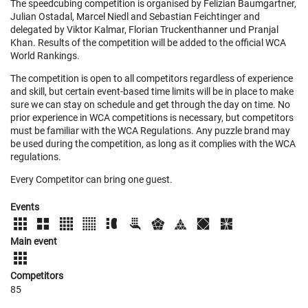
The speedcubing competition is organised by Felizian Baumgartner,
Julian Ostadal, Marcel Niedl and Sebastian Feichtinger and
delegated by Viktor Kalmar, Florian Truckenthanner und Pranjal
Khan. Results of the competition will be added to the official WCA
World Rankings.
The competition is open to all competitors regardless of experience
and skill, but certain event-based time limits will be in place to make
sure we can stay on schedule and get through the day on time. No
prior experience in WCA competitions is necessary, but competitors
must be familiar with the WCA Regulations. Any puzzle brand may
be used during the competition, as long as it complies with the WCA
regulations.
Every Competitor can bring one guest.
Events
Main event
Competitors
85