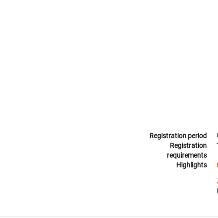
Registration period
Registration
requirements
Highlights