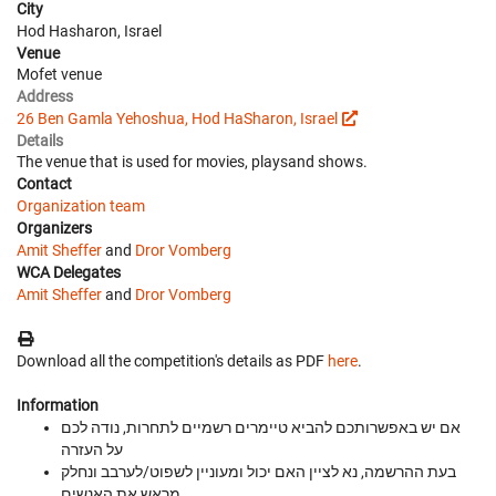
City
Hod Hasharon, Israel
Venue
Mofet venue
Address
26 Ben Gamla Yehoshua, Hod HaSharon, Israel
Details
The venue that is used for movies, playsand shows.
Contact
Organization team
Organizers
Amit Sheffer
and
Dror Vomberg
WCA Delegates
Amit Sheffer
and
Dror Vomberg
Download all the competition's details as PDF
here
.
Information
אם יש באפשרותכם להביא טיימרים רשמיים לתחרות, נודה לכם
על העזרה
בעת ההרשמה, נא לציין האם יכול ומעוניין לשפוט/לערבב ונחלק
מראש את האנשים