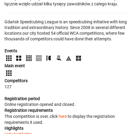
łącznie wzięło udział kilka tysięcy zawodników z całego kraju.
Gdańsk Speedcubing League is an speedcubing initiative with long
tradition and extraordinary history. Since 2008 in several different
locations our city hosted 54 official WCA competitions, where few
thousands of competitors could have done their attempts.
Events
Main event
Competitors
127
Registration period
Online registration opened
and closed
.
Registration requirements
This competition is over, click
here
to display the registration
requirements it used.
Highlights