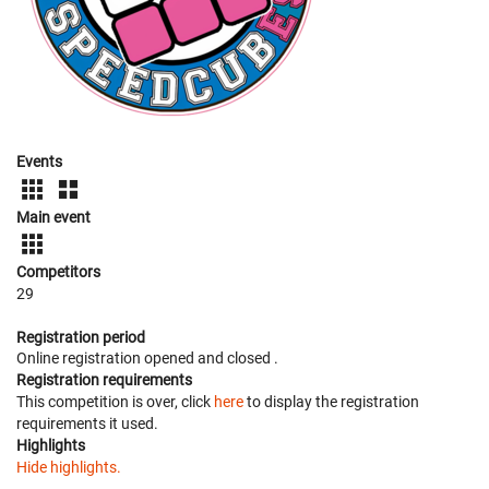
Events
Main event
Competitors
29
Registration period
Online registration opened
and closed
.
Registration requirements
This competition is over, click
here
to display the registration
requirements it used.
Highlights
Hide highlights.