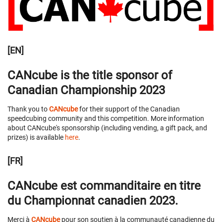
[EN]
CANcube is the title sponsor of
Canadian Championship 2023
Thank you to
CANcube
for their support of the Canadian
speedcubing community and this competition. More information
about CANcube's sponsorship (including vending, a gift pack, and
prizes) is available
here
.
[FR]
CANcube est commanditaire en titre
du Championnat canadien 2023.
Merci à
CANcube
pour son soutien à la communauté canadienne du