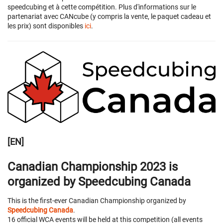
speedcubing et à cette compétition. Plus d'informations sur le
partenariat avec CANcube (y compris la vente, le paquet cadeau et
les prix) sont disponibles
ici
.
[EN]
Canadian Championship 2023 is
organized by Speedcubing Canada
This is the first-ever Canadian Championship organized by
Speedcubing Canada
.
16 official WCA events will be held at this competition (all events