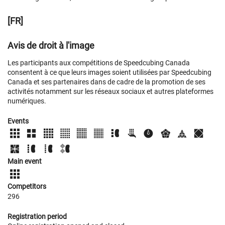
[FR]
Avis de droit à l'image
Les participants aux compétitions de Speedcubing Canada
consentent à ce que leurs images soient utilisées par Speedcubing
Canada et ses partenaires dans de cadre de la promotion de ses
activités notamment sur les réseaux sociaux et autres plateformes
numériques.
Events
Main event
Competitors
296
Registration period