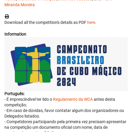
Miranda Moreira
Download all the competition's details as PDF
here
.
Information
Português:
- É imprescíndivel ter lido o
Regulamento da WCA
antes desta
competição;
- Em caso de dúvidas, favor contatar algum dos organizadores ou
Delegados listados.
- Competidores participando pela primeira vez precisam apresentar
na competição um documento oficial com nome, data de