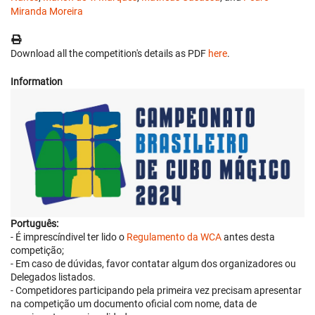
Miranda Moreira
Download all the competition's details as PDF
here
.
Information
Português:
- É imprescíndivel ter lido o
Regulamento da WCA
antes desta
competição;
- Em caso de dúvidas, favor contatar algum dos organizadores ou
Delegados listados.
- Competidores participando pela primeira vez precisam apresentar
na competição um documento oficial com nome, data de