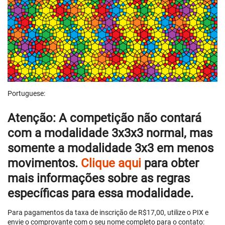
Portuguese:
Atenção:
A competição não contará
com a modalidade 3x3x3 normal, mas
somente
a modalidade
3x3 em menos
movimentos
.
Clique aqui
para obter
mais informações sobre as regras
específicas para essa modalidade.
Para pagamentos da taxa de inscrição de R$17,00, utilize o PIX e
envie o comprovante com o seu nome completo para o contato: