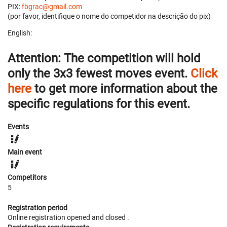
PIX:
fbgrac@gmail.com
(por favor, identifique o nome do competidor na descrição do pix)
English:
Attention:
The competition will hold
only
the
3x3 fewest moves
event.
Click
here
to get more information about the
specific regulations for this event.
Events
Main event
Competitors
5
Registration period
Online registration opened
and closed
.