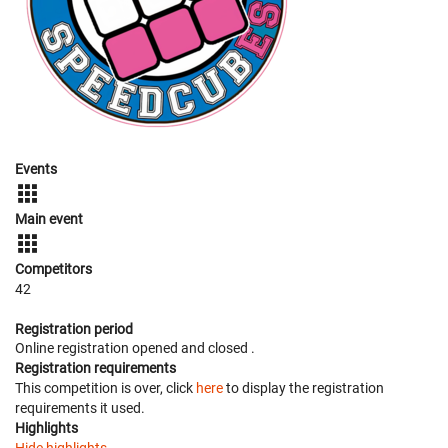
Events
Main event
Competitors
42
Registration period
Online registration opened
and closed
.
Registration requirements
This competition is over, click
here
to display the registration
requirements it used.
Highlights
Hide highlights.