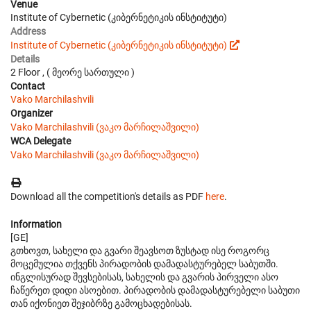
Venue
Institute of Cybernetic (კიბერნეტიკის ინსტიტუტი)
Address
Institute of Cybernetic (კიბერნეტიკის ინსტიტუტი)
Details
2 Floor , ( მეორე სართული )
Contact
Vako Marchilashvili
Organizer
Vako Marchilashvili (ვაკო მარჩილაშვილი)
WCA Delegate
Vako Marchilashvili (ვაკო მარჩილაშვილი)
Download all the competition's details as PDF
here
.
Information
[GE]
გთხოვთ, სახელი და გვარი შეავსოთ ზუსტად ისე როგორც
მოცემულია თქვენს პირადობის დამადასტურებელ საბუთში.
ინგლისურად შევსებისას, სახელის და გვარის პირველი ასო
ჩაწერეთ დიდი ასოებით. პირადობის დამადასტურებელი საბუთი
თან იქონიეთ შეჯიბრზე გამოცხადებისას.