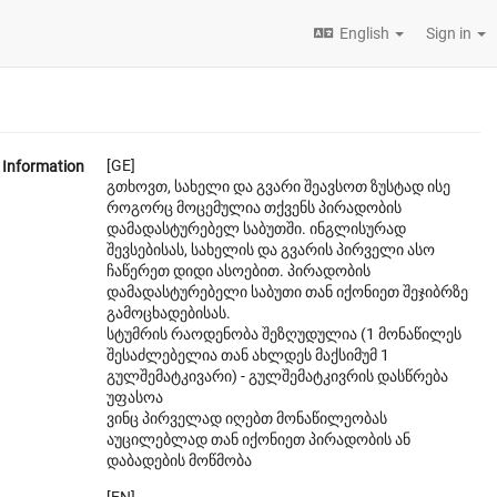
English
Sign in
[GE]
Information
გთხოვთ, სახელი და გვარი შეავსოთ ზუსტად ისე
როგორც მოცემულია თქვენს პირადობის
დამადასტურებელ საბუთში. ინგლისურად
შევსებისას, სახელის და გვარის პირველი ასო
ჩაწერეთ დიდი ასოებით. პირადობის
დამადასტურებელი საბუთი თან იქონიეთ შეჯიბრზე
გამოცხადებისას.
სტუმრის რაოდენობა შეზღუდულია (1 მონაწილეს
შესაძლებელია თან ახლდეს მაქსიმუმ 1
გულშემატკივარი) - გულშემატკივრის დასწრება
უფასოა
ვინც პირველად იღებთ მონაწილეობას
აუცილებლად თან იქონიეთ პირადობის ან
დაბადების მოწმობა