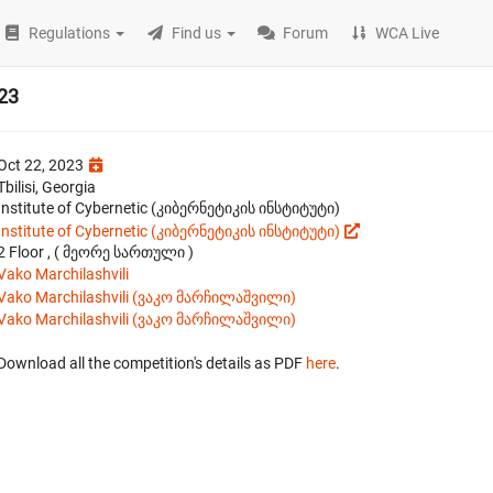
Regulations
Find us
Forum
WCA Live
023
Oct 22, 2023
Tbilisi, Georgia
Institute of Cybernetic (კიბერნეტიკის ინსტიტუტი)
Institute of Cybernetic (კიბერნეტიკის ინსტიტუტი)
2 Floor , ( მეორე სართული )
Vako Marchilashvili
Vako Marchilashvili (ვაკო მარჩილაშვილი)
Vako Marchilashvili (ვაკო მარჩილაშვილი)
Download all the competition's details as PDF
here
.