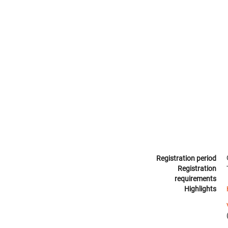
Registration period
Registration
requirements
Highlights