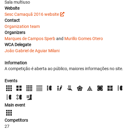
Sala multiuso
Website
Sesc Camaquã 2016 website
Contact
Organization team
Organizers
Marques de Campos Sperb
and
Murillo Gomes Otero
WCA Delegate
João Gabriel de Aguiar Milani
Information
A competição é aberta ao público, maiores informações no site.
Events
Main event
Competitors
27