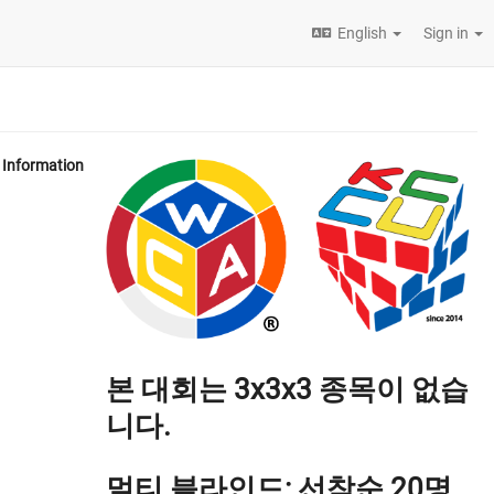
English
Sign in
Information
본 대회는 3x3x3 종목이 없습
니다.
멀티 블라인드: 선착순 20명