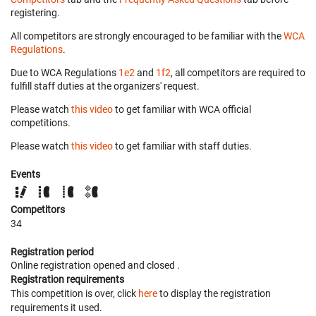
registering.
All competitors are strongly encouraged to be familiar with the
WCA
Regulations
.
Due to WCA Regulations
1e2
and
1f2
, all competitors are required to
fulfill staff duties at the organizers' request.
Please watch
this video
to get familiar with WCA official
competitions.
Please watch
this video
to get familiar with staff duties.
Events
Competitors
34
Registration period
Online registration opened
and closed
.
Registration requirements
This competition is over, click
here
to display the registration
requirements it used.