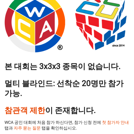
본 대회는 3x3x3 종목이 없습니다.
멀티 블라인드: 선착순 20명만 참가
가능.
참관객 제한
이 존재합니다.
WCA 공인 대회에 처음 참가 하신다면, 참가 신청 전에
첫 참가자 안내
탭과
자주 묻는 질문
탭을 확인하십시오.