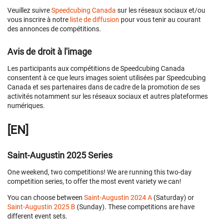
Veuillez suivre
Speedcubing Canada
sur les réseaux sociaux et/ou
vous inscrire à notre
liste de diffusion
pour vous tenir au courant
des annonces de compétitions.
Avis de droit à l'image
Les participants aux compétitions de Speedcubing Canada
consentent à ce que leurs images soient utilisées par Speedcubing
Canada et ses partenaires dans de cadre de la promotion de ses
activités notamment sur les réseaux sociaux et autres plateformes
numériques.
[EN]
Saint-Augustin 2025 Series
One weekend, two competitions! We are running this two-day
competition series, to offer the most event variety we can!
You can choose between
Saint-Augustin 2024 A
(Saturday) or
Saint-Augustin 2025 B
(Sunday). These competitions are have
different event sets.