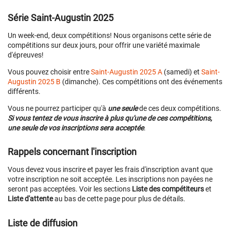
Série Saint-Augustin 2025
Un week-end, deux compétitions! Nous organisons cette série de
compétitions sur deux jours, pour offrir une variété maximale
d'épreuves!
Vous pouvez choisir entre
Saint-Augustin 2025 A
(samedi) et
Saint-
Augustin 2025 B
(dimanche). Ces compétitions ont des événements
différents.
Vous ne pourrez participer qu'à
une seule
de ces deux compétitions.
Si vous tentez de vous inscrire à plus qu'une de ces compétitions,
une seule de vos inscriptions sera acceptée
.
Rappels concernant l'inscription
Vous devez vous inscrire et payer les frais d'inscription avant que
votre inscription ne soit acceptée. Les inscriptions non payées ne
seront pas acceptées. Voir les sections
Liste des compétiteurs
et
Liste d'attente
au bas de cette page pour plus de détails.
Liste de diffusion