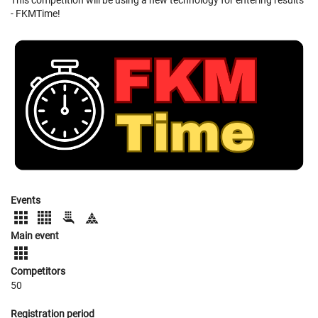
- FKMTime!
Events
Main event
Competitors
50
Registration period