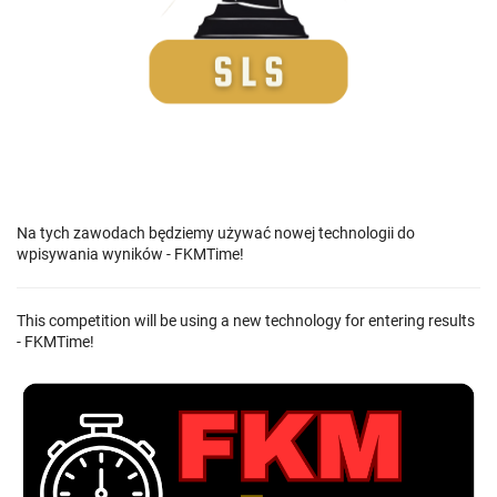
Na tych zawodach będziemy używać nowej technologii do
wpisywania wyników - FKMTime!
This competition will be using a new technology for entering results
- FKMTime!