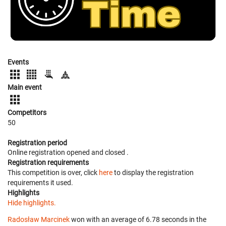
Events
Main event
Competitors
50
Registration period
Online registration opened
and closed
.
Registration requirements
This competition is over, click
here
to display the registration
requirements it used.
Highlights
Hide highlights.
Radosław Marcinek
won with an average of 6.78 seconds in the