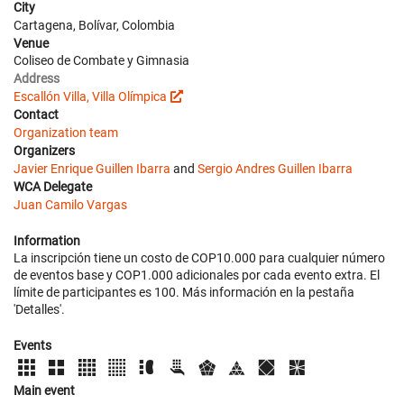
City
Cartagena, Bolívar, Colombia
Venue
Coliseo de Combate y Gimnasia
Address
Escallón Villa, Villa Olímpica
Contact
Organization team
Organizers
Javier Enrique Guillen Ibarra
and
Sergio Andres Guillen Ibarra
WCA Delegate
Juan Camilo Vargas
Information
La inscripción tiene un costo de COP10.000 para cualquier número
de eventos base y COP1.000 adicionales por cada evento extra. El
límite de participantes es 100. Más información en la pestaña
'Detalles'.
Events
Main event