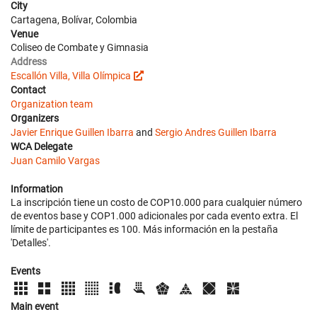
City
Cartagena, Bolívar, Colombia
Venue
Coliseo de Combate y Gimnasia
Address
Escallón Villa, Villa Olímpica
Contact
Organization team
Organizers
Javier Enrique Guillen Ibarra
and
Sergio Andres Guillen Ibarra
WCA Delegate
Juan Camilo Vargas
Information
La inscripción tiene un costo de COP10.000 para cualquier número
de eventos base y COP1.000 adicionales por cada evento extra. El
límite de participantes es 100. Más información en la pestaña
'Detalles'.
Events
Main event