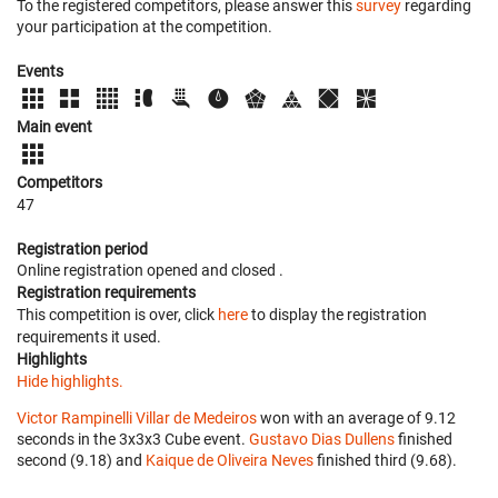
To the registered competitors, please answer this
survey
regarding
your participation at the competition.
Events
Main event
Competitors
47
Registration period
Online registration opened
and closed
.
Registration requirements
This competition is over, click
here
to display the registration
requirements it used.
Highlights
Hide highlights.
Victor Rampinelli Villar de Medeiros
won with an average of 9.12
seconds in the 3x3x3 Cube event.
Gustavo Dias Dullens
finished
second (9.18) and
Kaique de Oliveira Neves
finished third (9.68).